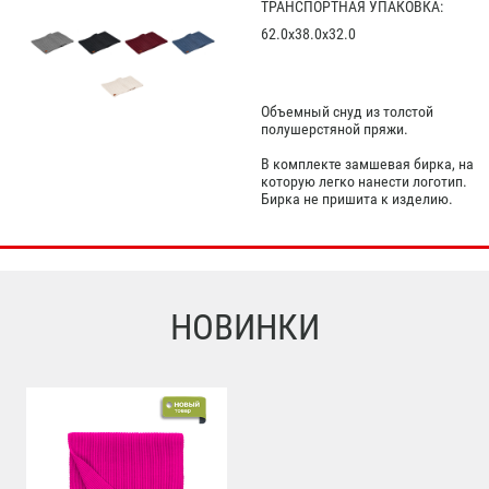
ТРАНСПОРТНАЯ УПАКОВКА:
62.0x38.0x32.0
Объемный снуд из толстой
полушерстяной пряжи.
В комплекте замшевая бирка, на
которую легко нанести логотип.
Бирка не пришита к изделию.
НОВИНКИ