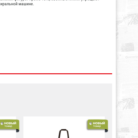
стиральной машине.