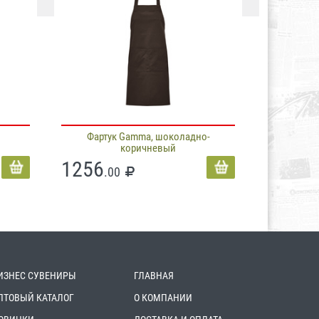
Фартук Gamma, шоколадно-
коричневый
1256
.00
ИЗНЕС СУВЕНИРЫ
ГЛАВНАЯ
ПТОВЫЙ КАТАЛОГ
О КОМПАНИИ