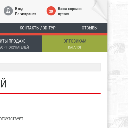
Вход
Ваша корзина
Регистрация
пустая
КОНТАКТЫ / 3D-ТУР
ОТЗЫВЫ
ИТЫ ПРОДАЖ
ОПТОВИКАМ
БОР ПОКУПАТЕЛЕЙ
КАТАЛОГ
ЫЙ
ОТСУТСТВУЕТ