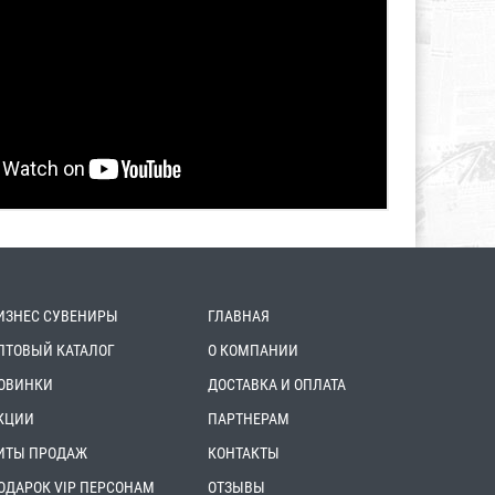
ИЗНЕС СУВЕНИРЫ
ГЛАВНАЯ
ПТОВЫЙ КАТАЛОГ
О КОМПАНИИ
ОВИНКИ
ДОСТАВКА И ОПЛАТА
КЦИИ
ПАРТНЕРАМ
ИТЫ ПРОДАЖ
КОНТАКТЫ
ОДАРОК VIP ПЕРСОНАМ
ОТЗЫВЫ