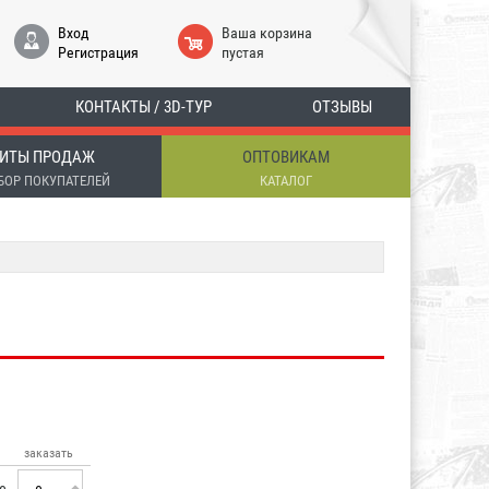
Вход
Ваша корзина
Регистрация
пустая
КОНТАКТЫ / 3D-ТУР
ОТЗЫВЫ
ИТЫ ПРОДАЖ
ОПТОВИКАМ
БОР ПОКУПАТЕЛЕЙ
КАТАЛОГ
заказать