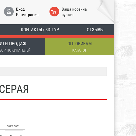
Вход
Ваша корзина
Регистрация
пустая
КОНТАКТЫ / 3D-ТУР
ОТЗЫВЫ
ИТЫ ПРОДАЖ
ОПТОВИКАМ
БОР ПОКУПАТЕЛЕЙ
КАТАЛОГ
 СЕРАЯ
заказать