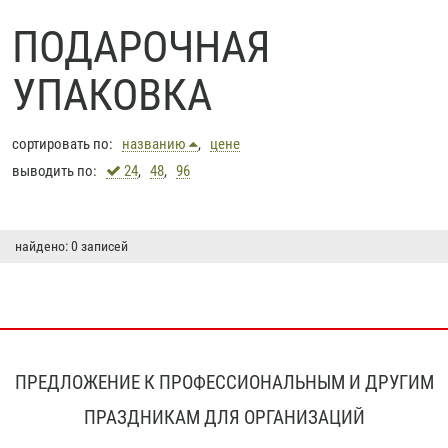
ПОДАРОЧНАЯ
УПАКОВКА
сортировать по:
названию
,
цене
выводить по:
24
,
48
,
96
найдено: 0 записей
ПРЕДЛОЖЕНИЕ К ПРОФЕССИОНАЛЬНЫМ И ДРУГИМ
ПРАЗДНИКАМ ДЛЯ ОРГАНИЗАЦИЙ